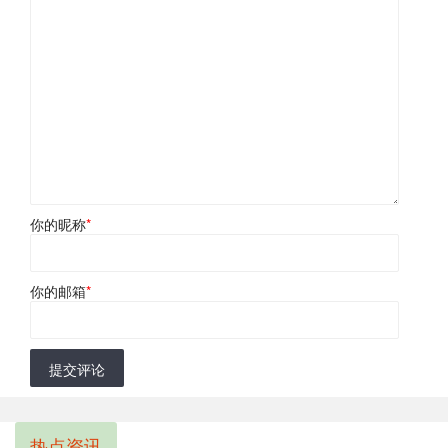
你的昵称
*
你的邮箱
*
提交评论
热点资讯