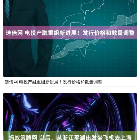
选倍网 电投产融重组新进展！发行价格和数量调整