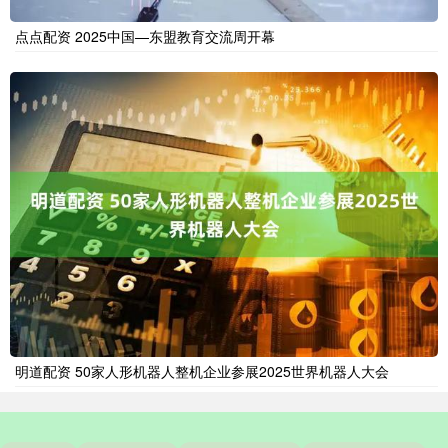
点点配资 2025中国—东盟教育交流周开幕
明道配资 50家人形机器人整机企业参展2025世界机器人大会