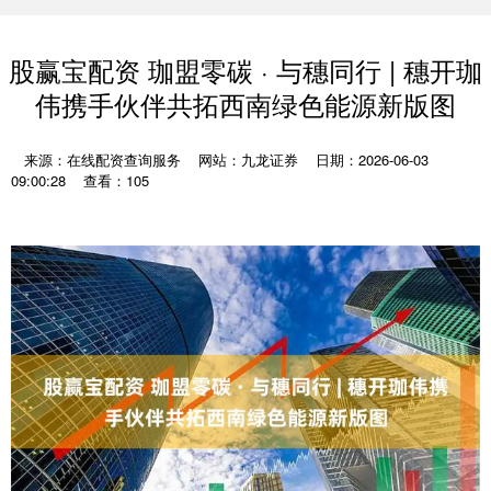
股赢宝配资 珈盟零碳 · 与穗同行 | 穗开珈
伟携手伙伴共拓西南绿色能源新版图
来源：在线配资查询服务
网站：九龙证券
日期：2026-06-03
09:00:28
查看：105