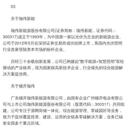
03
关于珈伟新能
珈伟新能源股份有限公司(证券简称：珈伟新能，证券代码：
300317)成立于1993年，为中国第一家以光伏为主业的新能源企业。
公司于2012年5月在深圳证券交易所成功挂牌上市，系国内光伏照明
行业首家登陆资本市场的标杆企业。
历经三十余载创新发展，公司已构建起"数字能源+智慧照明"双轮
驱动的产业格局，现为国家级高新技术企业，行业领先的综合能源解
决方案提供商。
关于穗开珈伟
广东穗开珈伟新能源有限公司，由国有企业广州穗开电业有限公
司与上市公司珈伟新能源股份有限公司（股票代码：300317）共同组
建。公司专注于源网荷储一体化、综合能源管理、零碳园区等业务，
致力于提供覆盖投资、建设、运营的全链条零碳解决方案，业务已辐
射全国多个重点区域。