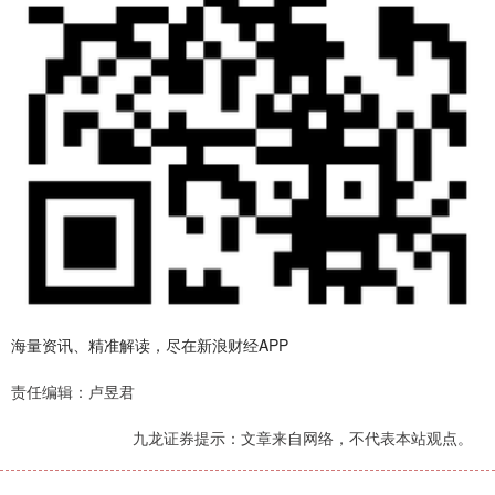
海量资讯、精准解读，尽在新浪财经APP
责任编辑：卢昱君
九龙证券提示：文章来自网络，不代表本站观点。