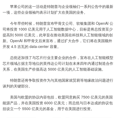
苹果公司的这一活动是特朗普与企业领袖们一系列公告中的最新
一项，这些企业领袖均表示计划扩大在美国的业务。
今年早些时候，特朗普宣布甲骨文公司、软银集团和 OpenAI 公
司将投资 1000 亿美元用于人工智能数据中心，目标是将总投资至少
提高到 5000 亿美元，此举旨在推动美国在科技和人工智能领域的创
新。OpenAI 和甲骨文后来宣布，通过扩大合作，它们将在美国额外
开发 4.5 吉瓦的 data-center 容量。
总统还加强了与芯片行业主要企业的合作，宣布在人工智能模型
芯片领域占据主导地位的英伟达公司计划在未来四年内通过制造合作
关系，在美国生产价值高达 5000 亿美元的人工智能基础设施。
特朗普还将争取投资作为与其他国家就贸易等地缘政治问题进行
谈判的关键部分。
美国与欧盟的协议内容包括，欧盟同意购买 7500 亿美元的美国
能源产品，并在美国投资 6000 亿美元；而总统与日本达成的协议包
括设立一个 5500 亿美元的基金，用于在美国进行投资。