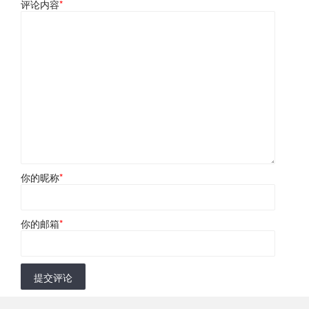
评论内容
*
你的昵称
*
你的邮箱
*
提交评论