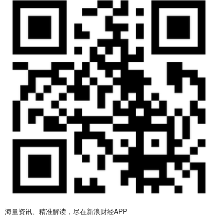
海量资讯、精准解读，尽在新浪财经APP