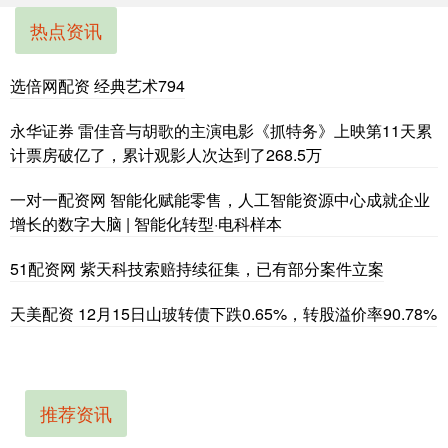
热点资讯
选倍网配资 经典艺术794
永华证券 雷佳音与胡歌的主演电影《抓特务》上映第11天累
计票房破亿了，累计观影人次达到了268.5万
一对一配资网 智能化赋能零售，人工智能资源中心成就企业
增长的数字大脑 | 智能化转型·电科样本
51配资网 紫天科技索赔持续征集，已有部分案件立案
天美配资 12月15日山玻转债下跌0.65%，转股溢价率90.78%
推荐资讯