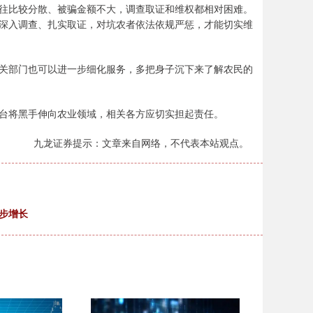
往比较分散、被骗金额不大，调查取证和维权都相对困难。
深入调查、扎实取证，对坑农者依法依规严惩，才能切实维
关部门也可以进一步细化服务，多把身子沉下来了解农民的
台将黑手伸向农业领域，相关各方应切实担起责任。
九龙证券提示：文章来自网络，不代表本站观点。
步增长