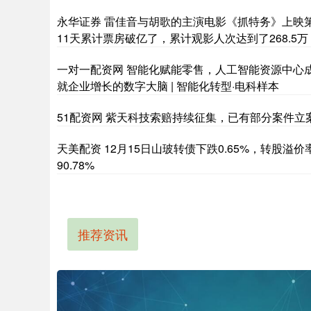
永华证券 雷佳音与胡歌的主演电影《抓特务》上映
11天累计票房破亿了，累计观影人次达到了268.5万
一对一配资网 智能化赋能零售，人工智能资源中心
就企业增长的数字大脑 | 智能化转型·电科样本
51配资网 紫天科技索赔持续征集，已有部分案件立
天美配资 12月15日山玻转债下跌0.65%，转股溢价
90.78%
推荐资讯