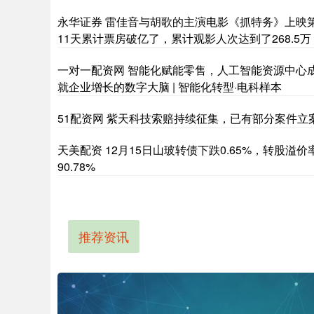
永华证券 雷佳音与胡歌的主演电影《抓特务》上映
11天累计票房破亿了，累计观影人次达到了268.5万
一对一配资网 智能化赋能零售，人工智能资源中心
就企业增长的数字大脑 | 智能化转型·电科样本
51配资网 紫天科技索赔持续征集，已有部分案件立
天美配资 12月15日山玻转债下跌0.65%，转股溢价
90.78%
推荐资讯