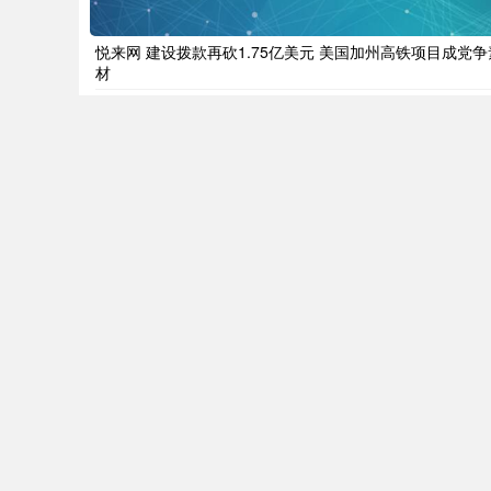
悦来网 建设拨款再砍1.75亿美元 美国加州高铁项目成党争
材