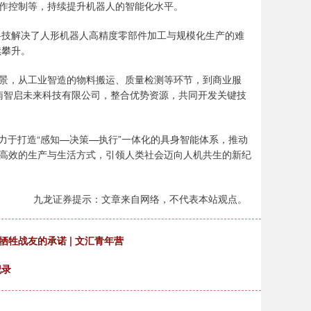
作控制等，持续提升机器人的智能化水平。
科技解决了人形机器人高精度零部件加工与规模化生产的难
续攀升。
景，从工业智造的物料搬运、质量检测等环节，到商业服
湖南智启未来科技有限公司，整合优势资源，共同开发关键技
力于打造“感知—决策—执行”一体化的具身智能体系，推动
高效的生产与生活方式，引领人类社会迈向人机共生的新纪
九龙证券提示：文章来自网络，不代表本站观点。
牲战友的承诺 | 文汇青年营
纪录