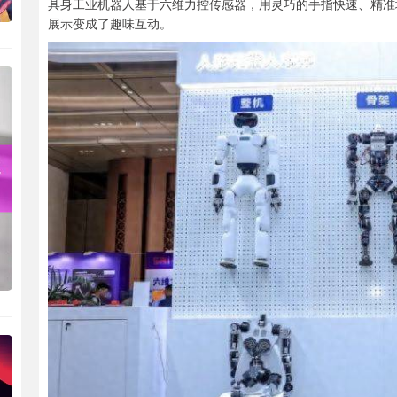
具身工业机器人基于六维力控传感器，用灵巧的手指快速、精准
展示变成了趣味互动。