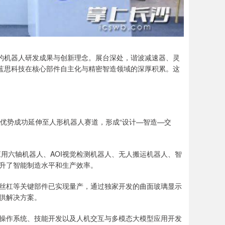
技的机器人研发成果与创新理念。展台深处，谐波减速器、灵
着蓝思科技在核心部件自主化与精密智造领域的深厚积累。这
术优势成功延伸至人形机器人赛道，形成“设计—智造—交
应用六轴机器人、AOI视觉检测机器人、无人搬运机器人、智
升了智能制造水平和生产效率。
丝杠等关键部件已实现量产，通过独家开发的曲面玻璃显示
供解决方案。
操作系统、技能开发以及人机交互与多模态大模型应用开发