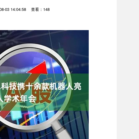
-03 14:04:58
查看：148