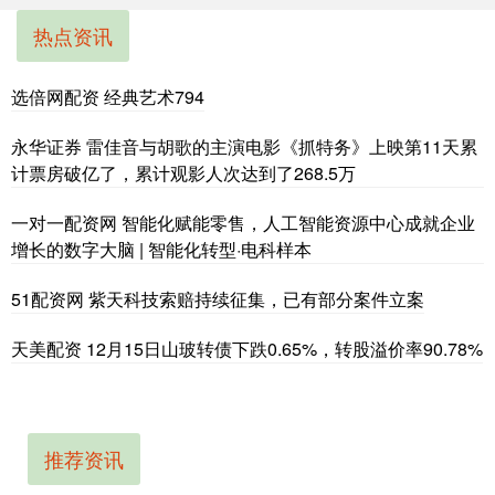
热点资讯
选倍网配资 经典艺术794
永华证券 雷佳音与胡歌的主演电影《抓特务》上映第11天累
计票房破亿了，累计观影人次达到了268.5万
一对一配资网 智能化赋能零售，人工智能资源中心成就企业
增长的数字大脑 | 智能化转型·电科样本
51配资网 紫天科技索赔持续征集，已有部分案件立案
天美配资 12月15日山玻转债下跌0.65%，转股溢价率90.78%
推荐资讯