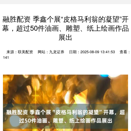
融胜配资 季鑫个展“皮格马利翁的凝望”开
幕，超过50件油画、雕塑、纸上绘画作品
展出
来源：联美配资
网站：九龙证券
日期：2025-08-09 13:41:53
查看：
141