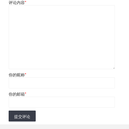
评论内容
*
你的昵称
*
你的邮箱
*
提交评论