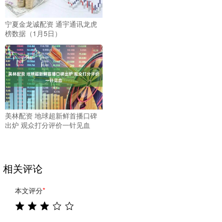
宁夏金龙诚配资 通宇通讯龙虎
榜数据（1月5日）
美林配资 地球超新鲜首播口碑
出炉 观众打分评价一针见血
相关评论
本文评分
*