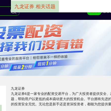
九龙证券 相关话题
首页
九龙
九龙证券
九龙证券6是一家专业的配资交易平台，为广大投资者提供安全、
题，帮助用户以更低的成本撬动更大的投资机会。平台拥有先进
的投资安全无忧。无论您是新手还是资深投资者，都能为您提供