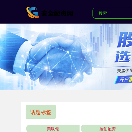
话题标签
美联储
拉伯配资