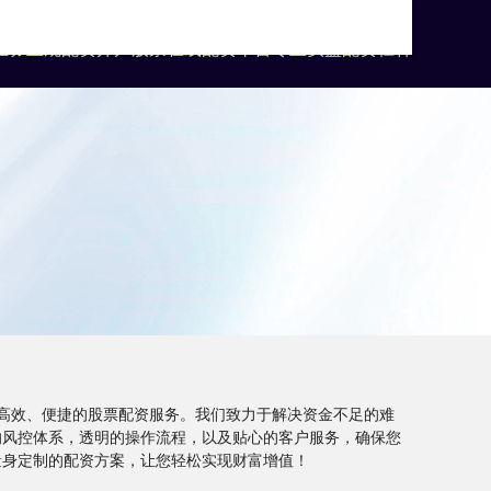
证券
正规配资开户
股票在线配资平台
专业实盘配资杠杆
高效、便捷的股票配资服务。我们致力于解决资金不足的难
的风控体系，透明的操作流程，以及贴心的客户服务，确保您
量身定制的配资方案，让您轻松实现财富增值！