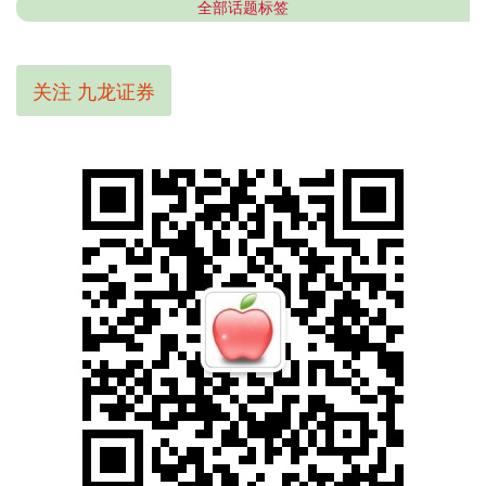
全部话题标签
关注 九龙证券