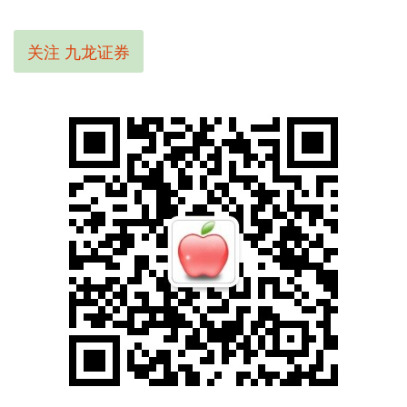
关注 九龙证券