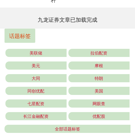
杆
九龙证券文章已加载完成
话题标签
美联储
拉伯配资
美元
摩根
大同
特朗
同创优配
美国
七星配资
网眼查
长江金融配资
优配股
全部话题标签