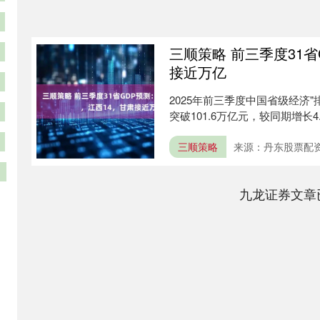
三顺策略 前三季度31
接近万亿
2025年前三季度中国省级经济
突破101.6万亿元，较同期增长4
三顺策略
来源：丹东股票配
九龙证券文章