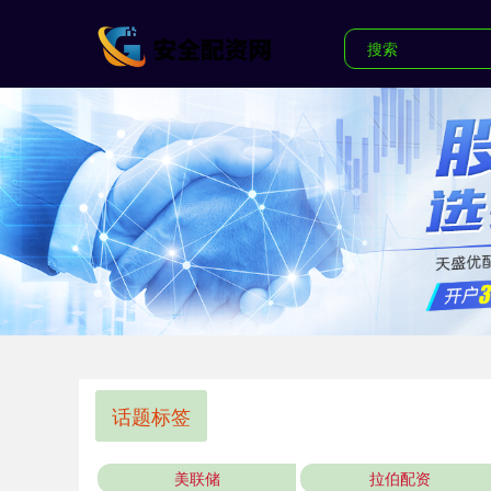
话题标签
美联储
拉伯配资