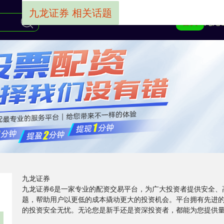
九龙证券 相关话题
首页
九龙
九龙证券
九龙证券6是一家专业的配资交易平台，为广大投资者提供安全、
题，帮助用户以更低的成本撬动更大的投资机会。平台拥有先进
的投资安全无忧。无论您是新手还是资深投资者，都能为您提供