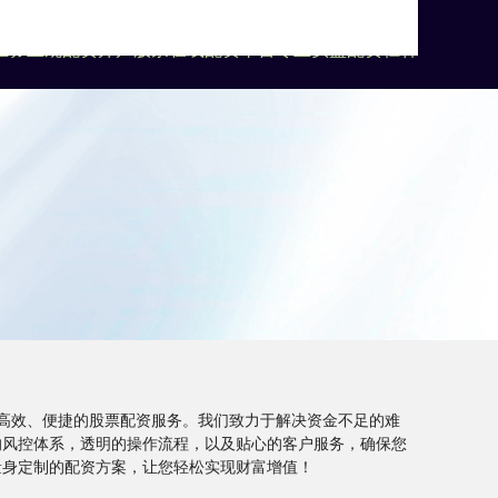
证券
正规配资开户
股票在线配资平台
专业实盘配资杠杆
高效、便捷的股票配资服务。我们致力于解决资金不足的难
的风控体系，透明的操作流程，以及贴心的客户服务，确保您
量身定制的配资方案，让您轻松实现财富增值！