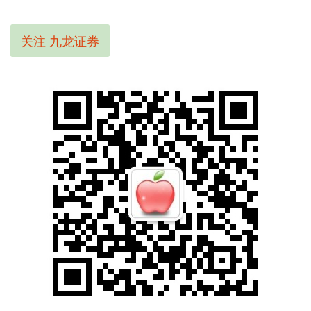
关注 九龙证券